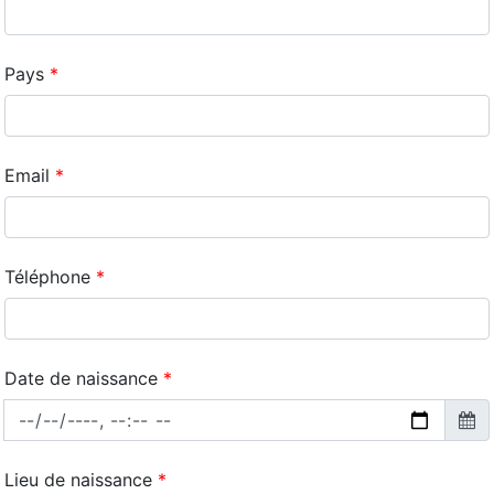
Pays
Email
Téléphone
Date de naissance
Lieu de naissance