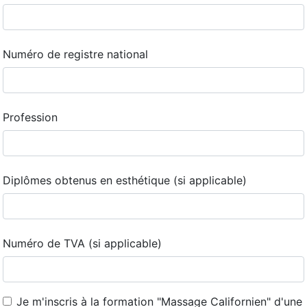
Numéro de registre national
Profession
Diplômes obtenus en esthétique (si applicable)
Numéro de TVA (si applicable)
Je m'inscris à la formation "Massage Californien" d'une