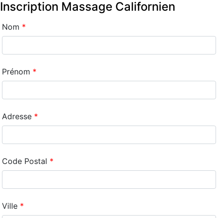
Inscription Massage Californien
Nom
Prénom
Adresse
Code Postal
Ville