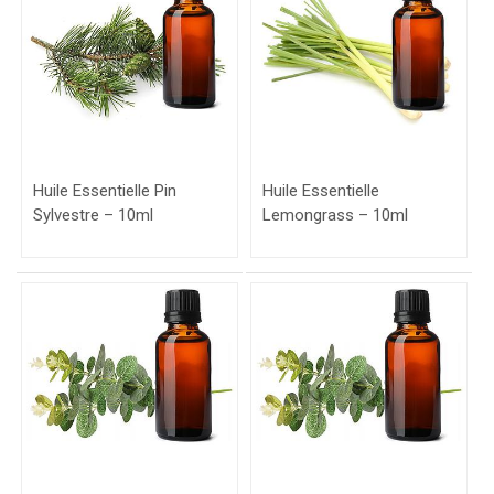
Huile Essentielle Pin
Huile Essentielle
Sylvestre – 10ml
Lemongrass – 10ml