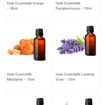
Huile Essentielle Orange
Huile Essentielle
– 50ml
Pamplemousse – 10ml
Huile Essentielle
Huile Essentielle Lavande
Mandarine – 10ml
Vraie – 10ml