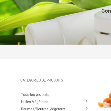
Con
CATÉGORIES DE PRODUITS
Tous les produits
Huiles Végétales
Baumes/Beurres Végétaux