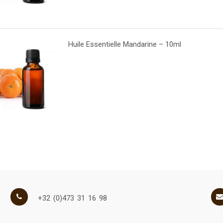
Huile Essentielle Mandarine – 10ml
+32 (0)473 31 16 98