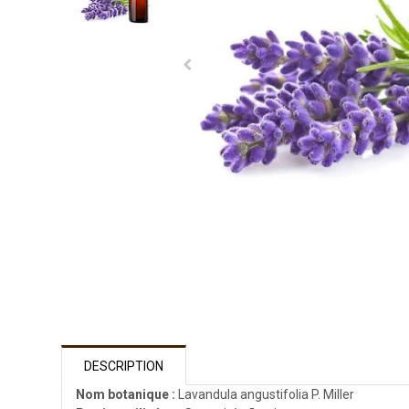
DESCRIPTION
Nom botanique :
Lavandula angustifolia P. Miller