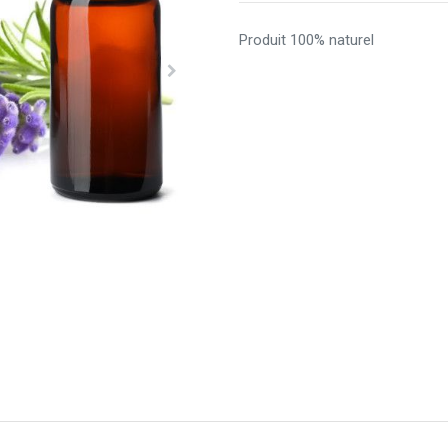
Produit 100% naturel