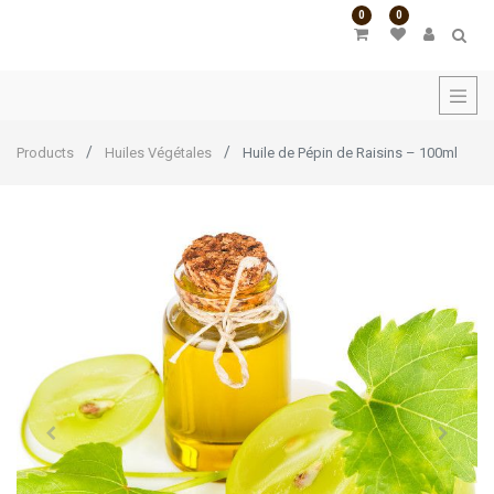
0
0
Products
Huiles Végétales
Huile de Pépin de Raisins – 100ml