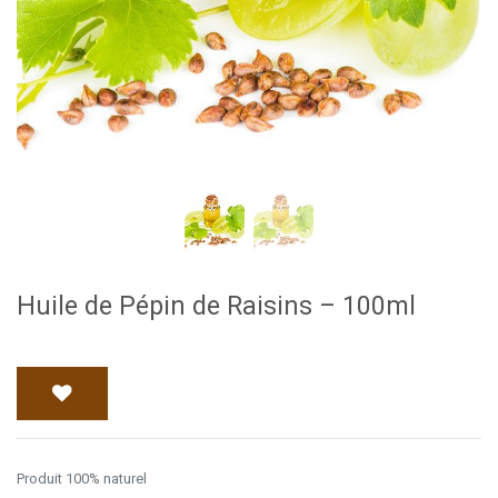
Huile de Pépin de Raisins – 100ml
Produit 100% naturel