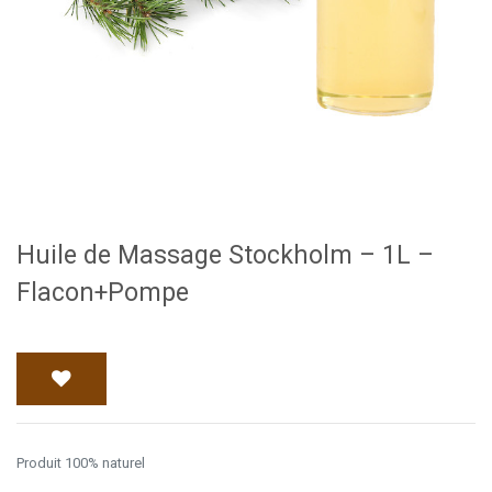
Huile de Massage Stockholm – 1L –
Flacon+Pompe
Produit 100% naturel