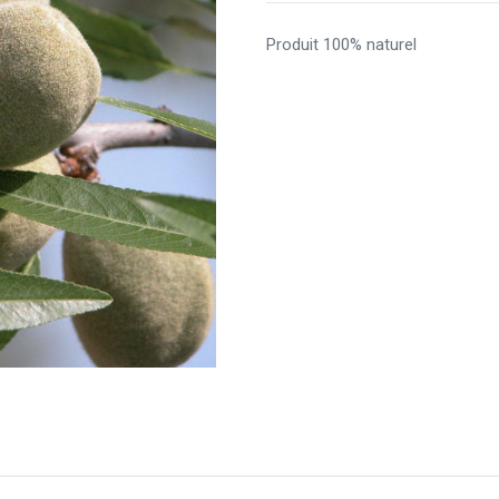
Produit 100% naturel