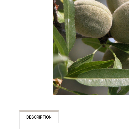
DESCRIPTION