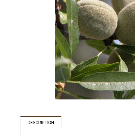
DESCRIPTION