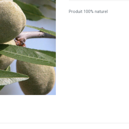
Produit 100% naturel