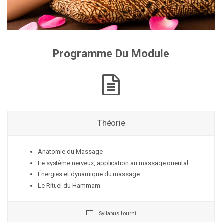
Programme Du Module
Théorie
Anatomie du Massage
Le système nerveux, application au massage oriental
Énergies et dynamique du massage
Le Rituel du Hammam
Syllabus fourni