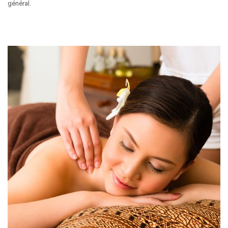
général.