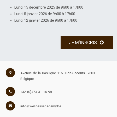
Lundi 15 décembre 2025 de 9h00 à 17h00
Lundi 5 janvier 2026 de 9h00 à 17h00
Lundi 12 janvier 2026 de 9h00 à 17h00
JE M'INSCRIS
Avenue de la Basilique 116
Bon-Secours
7603
Belgique
+32 (0)473 31 16 98
info@wellnessacademy.be