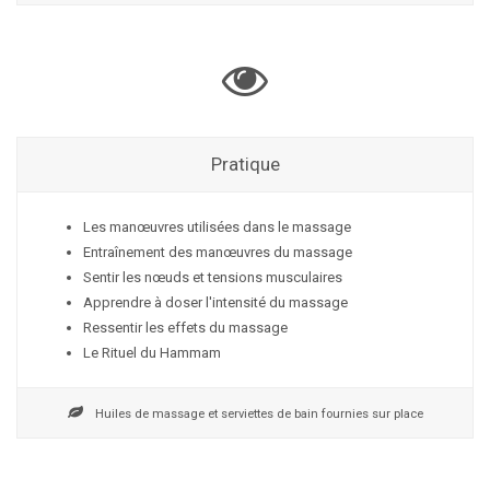
Pratique
Les manœuvres utilisées dans le massage
Entraînement des manœuvres du massage
Sentir les nœuds et tensions musculaires
Apprendre à doser l'intensité du massage
Ressentir les effets du massage
Le Rituel du Hammam
Huiles de massage et serviettes de bain fournies sur place