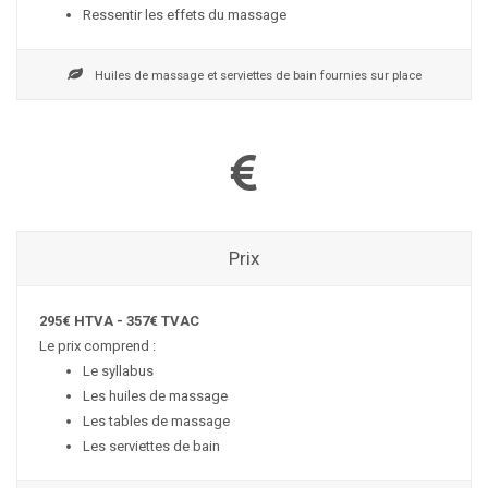
Ressentir les effets du massage
Huiles de massage et serviettes de bain fournies sur place
Prix
295€ HTVA - 357€ TVAC
Le prix comprend :
Le syllabus
Les huiles de massage
Les tables de massage
Les serviettes de bain