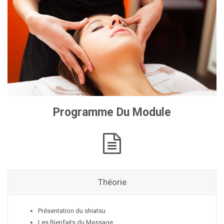
Programme Du Module
Théorie
Présentation du shiatsu
Les Bienfaits du Massage