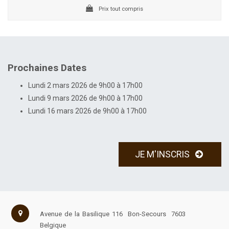
Prix tout compris
Prochaines Dates
Lundi 2 mars 2026 de 9h00 à 17h00
Lundi 9 mars 2026 de 9h00 à 17h00
Lundi 16 mars 2026 de 9h00 à 17h00
JE M'INSCRIS
Avenue de la Basilique 116
Bon-Secours
7603
Belgique