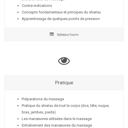
Contre-indications
Concepts fondamentaux et principes du shiatsu
Apprentissage de quelques points de pression
Syllabus fourni
Pratique
Préparations du massage
Pratique du shiatsu de tout le corps (dos, tête, nuque,
bras, jambes, pieds)
Les manœuvres utilisées dans le massage
Entraînement des manœuvres du massage