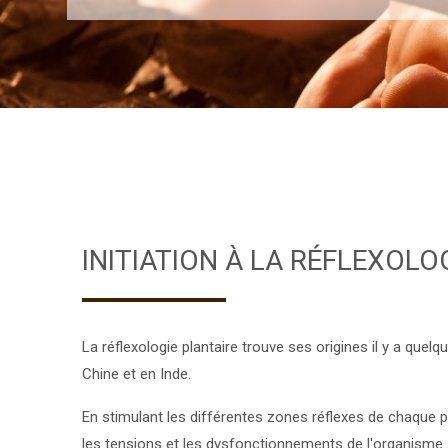
INITIATION À LA RÉFLEXOLO
La réflexologie plantaire trouve ses origines il y a quel
Chine et en Inde.
En stimulant les différentes zones réflexes de chaque pi
les tensions et les dysfonctionnements de l'organisme. 