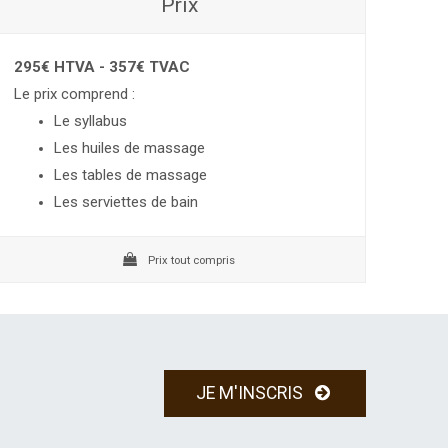
Prix
295€ HTVA - 357€ TVAC
Le prix comprend :
Le syllabus
Les huiles de massage
Les tables de massage
Les serviettes de bain
Prix tout compris
JE M'INSCRIS