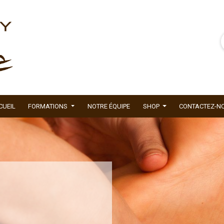
CUEIL
FORMATIONS
NOTRE ÉQUIPE
SHOP
CONTACTEZ-N