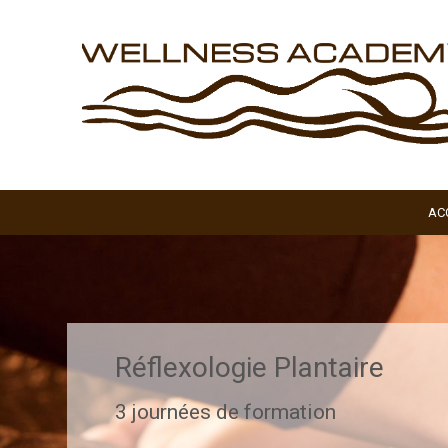
AC
Réflexologie Plantaire
3 journées de formation