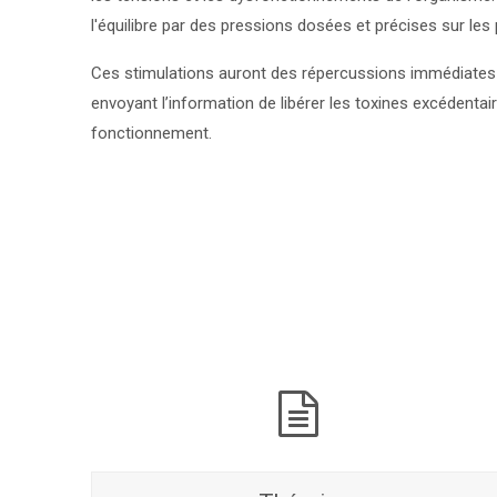
l'équilibre par des pressions dosées et précises sur les 
Ces stimulations auront des répercussions immédiates sur
envoyant l’information de libérer les toxines excédentai
fonctionnement.