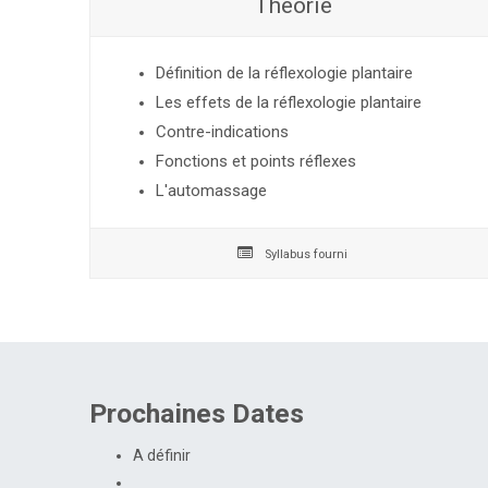
Théorie
Définition de la réflexologie plantaire
Les effets de la réflexologie plantaire
Contre-indications
Fonctions et points réflexes
L'automassage
Syllabus fourni
Prochaines Dates
A définir