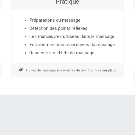
Pratique
Préparations du massage
Détection des points réflexes
Les manœuvres utilisées dans le massage
Entraînement des manœuvres du massage
Ressentir les effets du massage
Huiles de massage et serviettes de bain fournies sur place