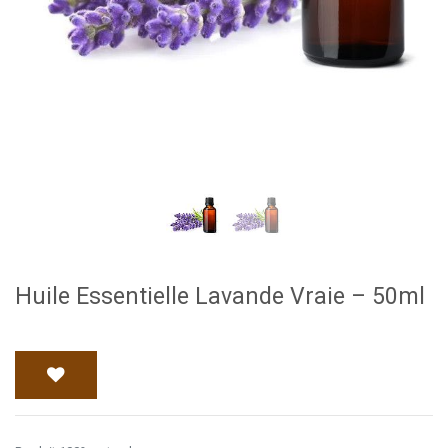
Huile Essentielle Lavande Vraie – 50ml