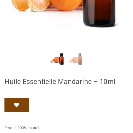
Huile Essentielle Mandarine – 10ml
Produit 100% naturel