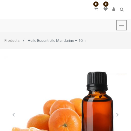
0
0
Products
Huile Essentielle Mandarine – 10ml