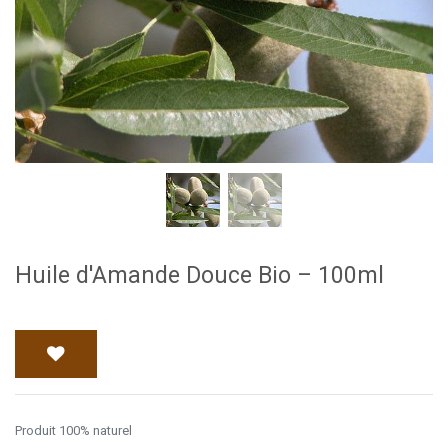
Huile d'Amande Douce Bio – 100ml
Produit 100% naturel