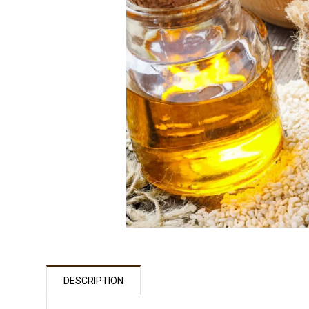
DESCRIPTION