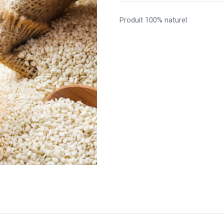
Produit 100% naturel