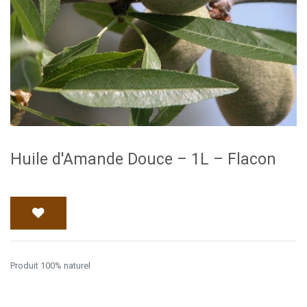
Huile d'Amande Douce – 1L – Flacon
Produit 100% naturel