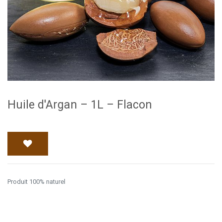
Huile d'Argan – 1L – Flacon
Produit 100% naturel