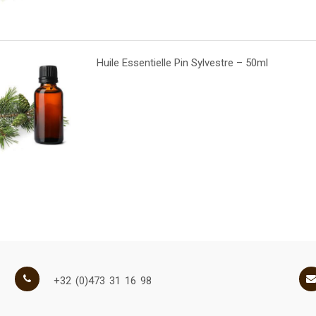
Huile Essentielle Pin Sylvestre – 50ml
+32 (0)473 31 16 98