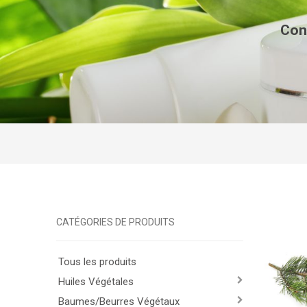
Con
CATÉGORIES DE PRODUITS
Tous les produits
Huiles Végétales
Baumes/Beurres Végétaux