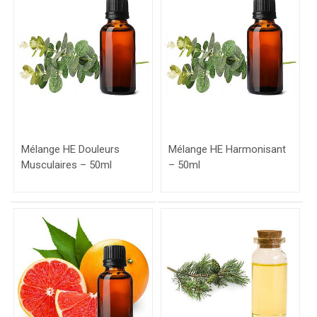
Mélange HE Douleurs
Mélange HE Harmonisant
Musculaires – 50ml
– 50ml