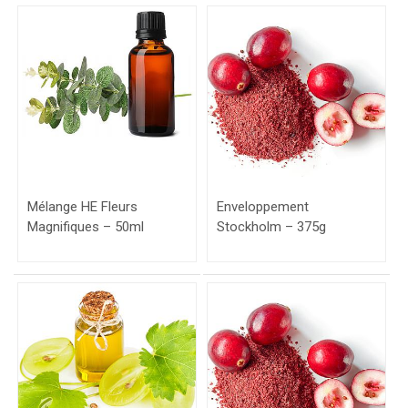
Mélange HE Fleurs
Enveloppement
Magnifiques – 50ml
Stockholm – 375g