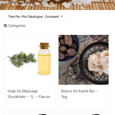
Trier Par: Prix Catalogue : Croissant
Categories
Huile De Massage
Beurre De Karité Bio –
Stockholm – 1L – Flacon
1kg