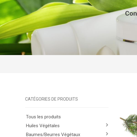
Con
CATÉGORIES DE PRODUITS
Tous les produits
Huiles Végétales
Baumes/Beurres Végétaux