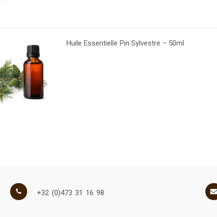
Huile Essentielle Pin Sylvestre – 50ml
+32 (0)473 31 16 98