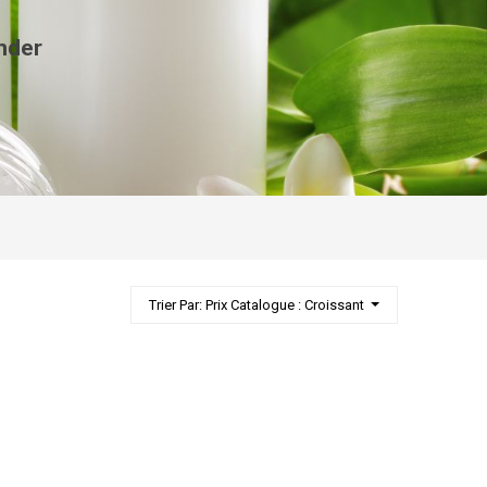
nder
Trier Par: Prix Catalogue : Croissant